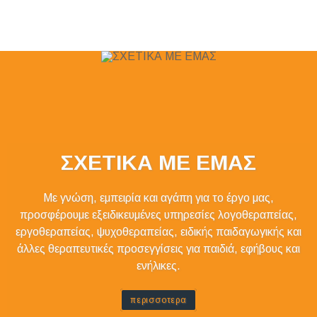
ΣΧΕΤΙΚΑ ΜΕ ΕΜΑΣ
Με γνώση, εμπειρία και αγάπη για το έργο μας,
προσφέρουμε εξειδικευμένες υπηρεσίες λογοθεραπείας,
εργοθεραπείας, ψυχοθεραπείας, ειδικής παιδαγωγικής και
άλλες θεραπευτικές προσεγγίσεις για παιδιά, εφήβους και
ενήλικες.
περισσοτερα