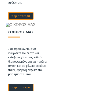
πρόκληση.
περισσοτερα
Ο ΧΩΡΟΣ ΜΑΣ
Σας προσκαλούμε να
γνωρίσετε τον ζεστό και
φιλόξενο χώρο μας, ειδικά
διαμορφωμένο για να παρέχει
άνεση και ασφάλεια σε κάθε
παιδί, έφηβο ή ενήλικα που
μας εμπιστεύεται.
περισσοτερα