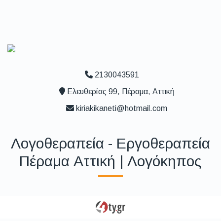
2130043591
Ελευθερίας 99, Πέραμα, Αττική
kiriakikaneti@hotmail.com
Λογοθεραπεία - Εργοθεραπεία
Πέραμα Αττική | Λογόκηπος