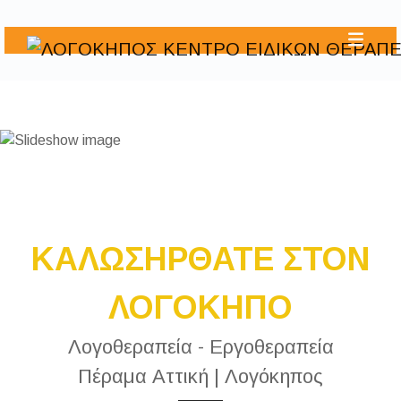
ΚΑΛΩΣΗΡΘΑΤΕ ΣΤΟΝ
ΛΟΓΟΚΗΠΟ
Λογοθεραπεία - Εργοθεραπεία
Πέραμα Αττική | Λογόκηπος