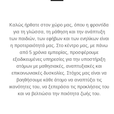
Καλώς ήρθατε στον χώρο μας, όπου η φροντίδα
για τη γλώσσα, τη μάθηση και την ανάπτυξη
των παιδιών, των εφήβων και των ενηλίκων είναι
η προτεραιότητά μας. Στο κέντρο μας, με πάνω
από 5 χρόνια εμπειρίας, προσφέρουμε
εξειδικευμένες υπηρεσίες για την υποστήριξη
ατόμων με μαθησιακές, αναπτυξιακές και
επικοινωνιακές δυσκολίες. Στόχος μας είναι να
βοηθήσουμε κάθε άτομο να αναπτύξει τις
ικανότητες του, να ξεπεράσει τις προκλήσεις του
και να βελτιώσει την ποιότητα ζωής του.